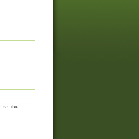
les, entrée