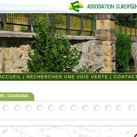
ACCUEIL
|
RECHERCHER UNE VOIE VERTE
|
CONTAC
DEL GUADIANA