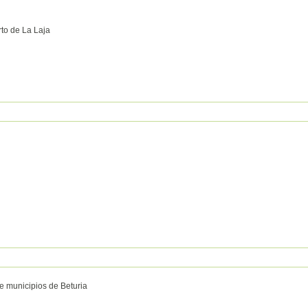
to de La Laja
 municipios de Beturia