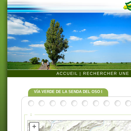
ACCUEIL
|
RECHERCHER UNE 
VÍA VERDE DE LA SENDA DEL OSO I
:
+