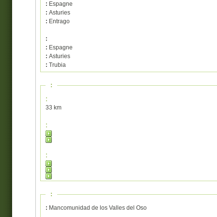
:
Espagne
:
Asturies
:
Entrago
:
:
Espagne
:
Asturies
:
Trubia
:
:
33 km
:
:
:
:
Mancomunidad de los Valles del Oso