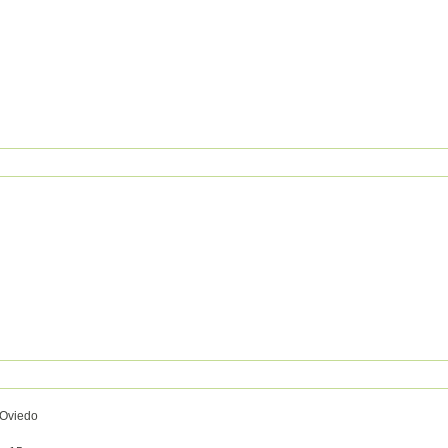
 Oviedo