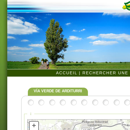
ACCUEIL
|
RECHERCHER UNE 
VÍA VERDE DE ARDITURRI
:
+