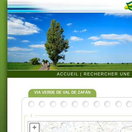
ACCUEIL
|
RECHERCHER UNE 
VIA VERDE DE VAL DE ZAFÁN
:
+