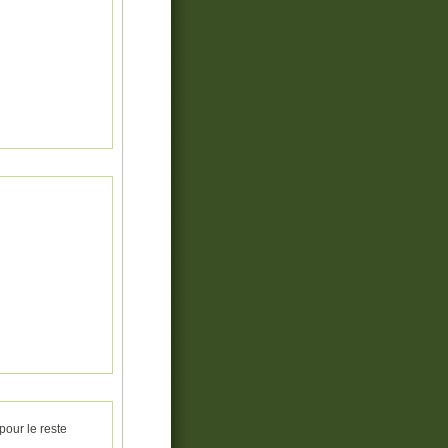
pour le reste