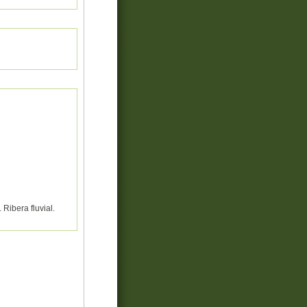
ibera fluvial.