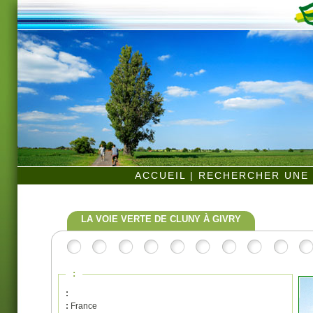
ACCUEIL
|
RECHERCHER UNE 
LA VOIE VERTE DE CLUNY À GIVRY
:
:
:
France