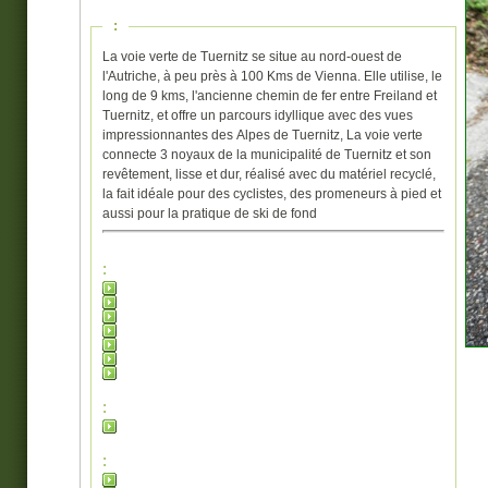
:
La voie verte de Tuernitz se situe au nord-ouest de
l'Autriche, à peu près à 100 Kms de Vienna. Elle utilise, le
long de 9 kms, l'ancienne chemin de fer entre Freiland et
Tuernitz, et offre un parcours idyllique avec des vues
impressionnantes des Alpes de Tuernitz, La voie verte
connecte 3 noyaux de la municipalité de Tuernitz et son
revêtement, lisse et dur, réalisé avec du matériel recyclé,
la fait idéale pour des cyclistes, des promeneurs à pied et
aussi pour la pratique de ski de fond
:
:
: