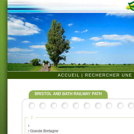
ACCUEIL
|
RECHERCHER UNE 
BRISTOL AND BATH RAILWAY PATH
:
:
:
Grande Bretagne