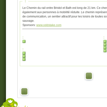
:
Le Chemin du rail entre Bristol et Bath est long de 21 km. Ce che
également aux personnes à mobilité réduite. Le chemin représen
de communication, un sentier attractif pour les loisirs de toutes s
sauvage.
Sponsors:
www.oddstake.com
:
:
: