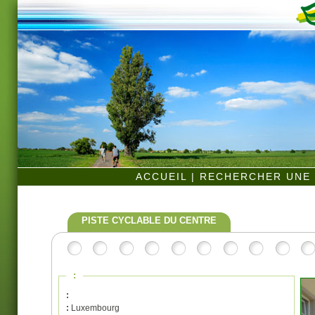
ACCUEIL
|
RECHERCHER UNE 
PISTE CYCLABLE DU CENTRE
:
:
:
Luxembourg