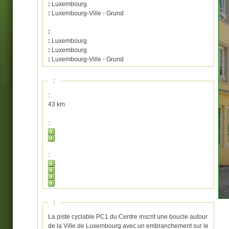
:
Luxembourg
:
Luxembourg-Ville - Grund
:
:
Luxembourg
:
Luxembourg
:
Luxembourg-Ville - Grund
:
:
43 km
:
:
:
La piste cyclable PC1 du Centre inscrit une boucle autour
de la Ville de Luxembourg avec un embranchement sur le