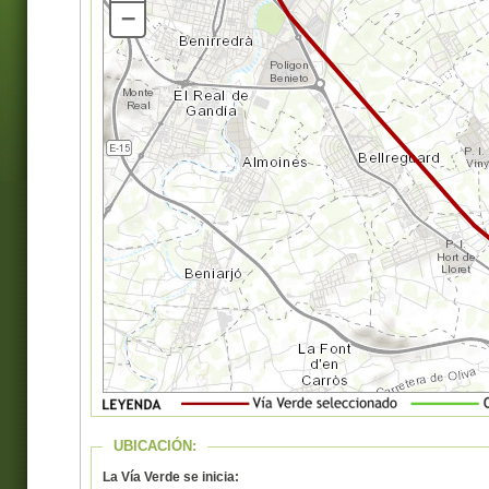
–
UBICACIÓN:
La Vía Verde se inicia: