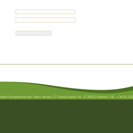
ation Européenne des Voies Vertes | C/ Santa Isabel, 44 - E 28012 Madrid | Tél.: + 34 91 15