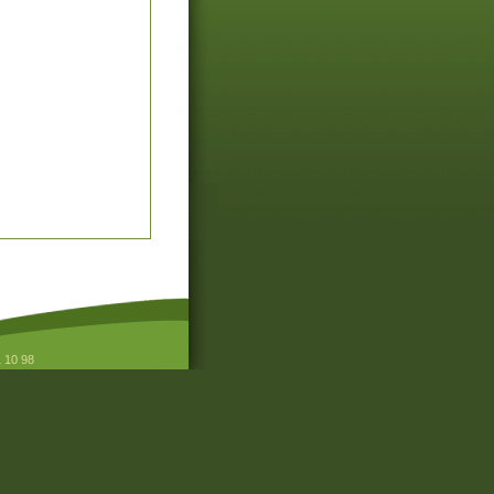
1 10 98