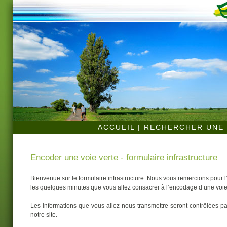
ACCUEIL
|
RECHERCHER UNE 
Encoder une voie verte - formulaire infrastructure
Bienvenue sur le formulaire infrastructure. Nous vous remercions pour 
les quelques minutes que vous allez consacrer à l’encodage d’une voie
Les informations que vous allez nous transmettre seront contrôlées par
notre site.