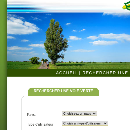
ACCUEIL
|
RECHERCHER UNE 
RECHERCHER UNE VOIE VERTE
Pays:
Type d'utilisateur: