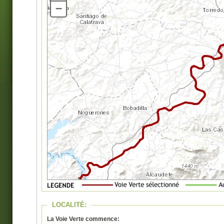
–
LOCALITÉ:
La Voie Verte commence: