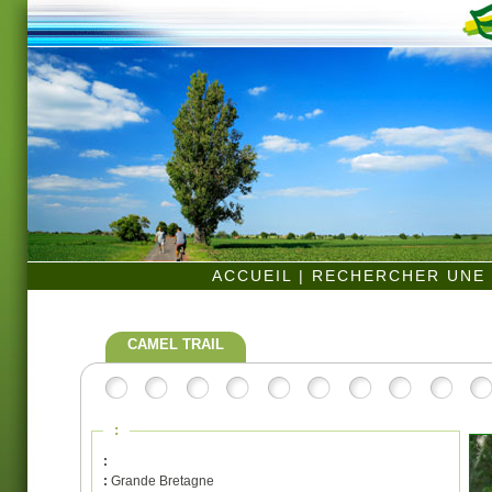
ACCUEIL
|
RECHERCHER UNE 
CAMEL TRAIL
:
:
:
Grande Bretagne