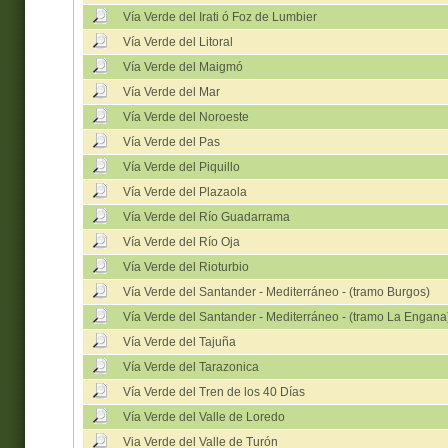
Vía Verde del Irati ó Foz de Lumbier
Vía Verde del Litoral
Vía Verde del Maigmó
Vía Verde del Mar
Vía Verde del Noroeste
Vía Verde del Pas
Vía Verde del Piquillo
Vía Verde del Plazaola
Vía Verde del Río Guadarrama
Vía Verde del Río Oja
Vía Verde del Rioturbio
Vía Verde del Santander - Mediterráneo - (tramo Burgos)
Vía Verde del Santander - Mediterráneo - (tramo La Engana
Vía Verde del Tajuña
Vía Verde del Tarazonica
Vía Verde del Tren de los 40 Días
Vía Verde del Valle de Loredo
Via Verde del Valle de Turón