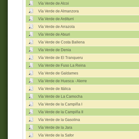
Vía Verde de Alcoi
Vía Verde de Almanzora
Vía Verde de Arditurri
Vía Verde de Arrazola
Vía Verde de Atxuri
Vía Verde de Costa Ballena
Vía Verde de Denia
Vía Verde de El Tranqueru
Vía Verde de Fuso La Reina
Vía Verde de Galdames
Vía Verde de Huesca - Alerre
Vía Verde de Itálica
Vía Verde de La Camocha
Vía Verde de la Campiña I
Vía Verde de la Campiña II
Vía Verde de la Gasolina
Vía Verde de la Jara
Vía Verde de la Safor