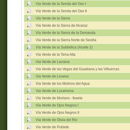
Vía Verde de la Senda del Oso I
Vía Verde de la Senda del Oso II
Vía Verde de la Sierra
Vía Verde de la Sierra de Alcaraz
Vía Verde de la Sierra de la Demanda
Vía Verde de la Sierra Norte de Sevilla
Vía Verde de la Subbética (Aceite 2)
Vía Verde de la Terra Alta
Via Verde de Laciana
Vía Verde de las Vegas del Guadiana y las Villuercas
Via Verde de Linares
Via Verde de los Molinos del Agua
Via Verde de Lucainena
Vía Verde de Morlans - Ibaeta
Vía Verde de Ojos Negros I
Vía Verde de Ojos Negros II
Via Verde de Olula del Rio
Vía Verde de Poblete