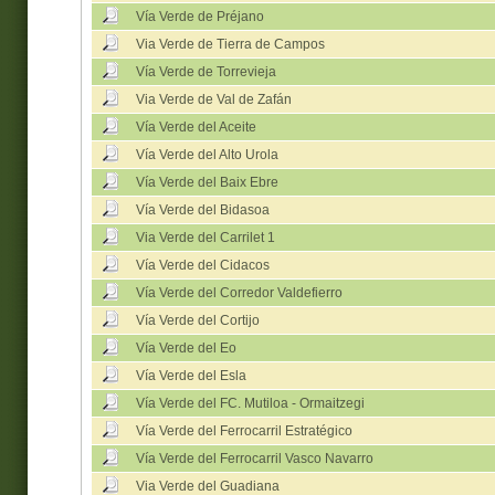
Vía Verde de Préjano
Via Verde de Tierra de Campos
Vía Verde de Torrevieja
Via Verde de Val de Zafán
Vía Verde del Aceite
Vía Verde del Alto Urola
Vía Verde del Baix Ebre
Vía Verde del Bidasoa
Via Verde del Carrilet 1
Vía Verde del Cidacos
Vía Verde del Corredor Valdefierro
Vía Verde del Cortijo
Vía Verde del Eo
Vía Verde del Esla
Vía Verde del FC. Mutiloa - Ormaitzegi
Vía Verde del Ferrocarril Estratégico
Vía Verde del Ferrocarril Vasco Navarro
Via Verde del Guadiana