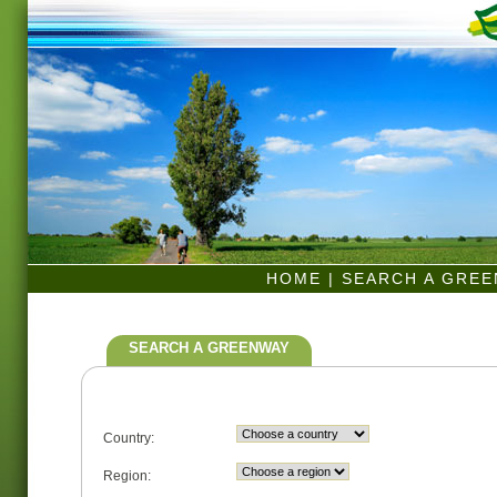
HOME
|
SEARCH A GRE
SEARCH A GREENWAY
Country:
Region: